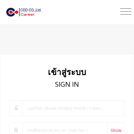
เข้าสู่ระบบ
SIGN IN
Show