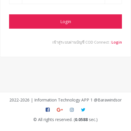
Login
เข้าสู่ระบบผ่านบัญชี COD Connect :
Login
2022-2026 | Information Technology APP 1 @Barawindsor
© All rights reserved. (
0.0588
sec.)